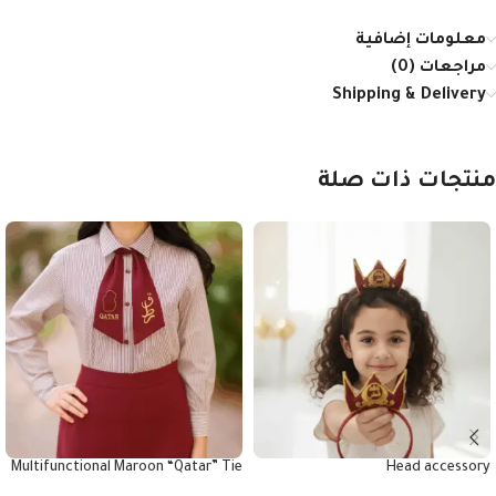
معلومات إضافية
مراجعات (0)
Shipping & Delivery
منتجات ذات صلة
Multifunctional Maroon “Qatar” Tie
Head accessory