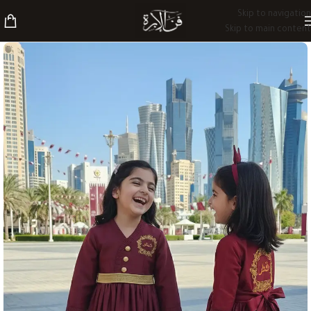
Skip to navigation
Skip to main content