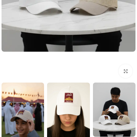
Click to enlarge