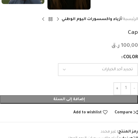
الرئيسية
أزياء واكسسورات اليوم الوطني
Cap
100,00
ر.ق
COLOR
إضافة إلى السلة
Add to wishlist
Compare
رمز المنتج:
غير محدد