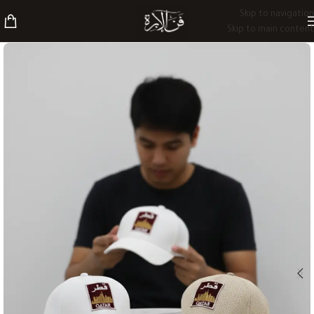
Skip to navigation
Skip to main content