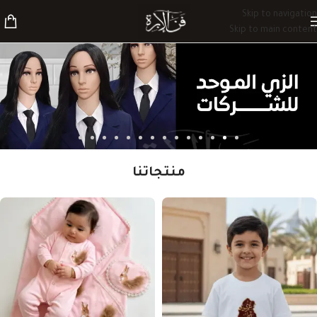
Skip to navigation
Skip to main content
منتجاتنا