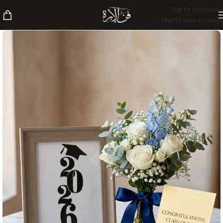
Skip to navigation
Skip to main content