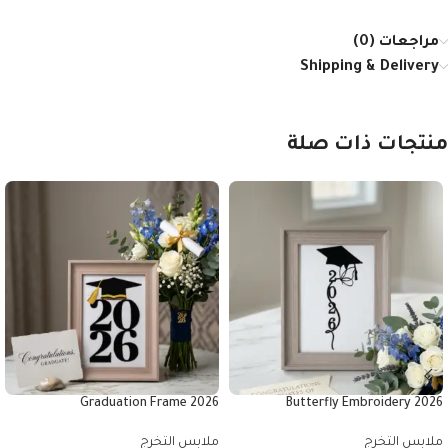
مراجعات (0)
Shipping & Delivery
منتجات ذات صلة
2026 Graduation Frame
2026 Butterfly Embroidery
ملابس التخرج
ملابس التخرج