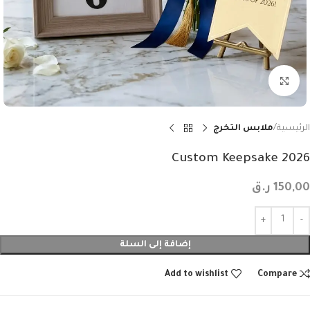
Click to enlarge
الرئيسية
ملابس التخرج
2026 Custom Keepsake
150,00
ر.ق
إضافة إلى السلة
Add to wishlist
Compare