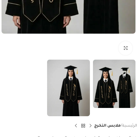
Click to enlarge
الرئيسية
ملابس التخرج