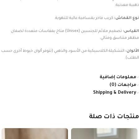
ذهبية معدنية.
نوع القماش:
كريب فاخر بمسامية عالية للتهوية.
القياس:
تصميم ملائم للجنسين (Unisex) متاح بمقاسات متعددة لضمان
مظهر متناسق ومثالي.
الألوان:
التشكيلة الكلاسيكية من الأسود والذهبي (تتوفر ألوان خيوط أخرى حسب
الطلب).
معلومات إضافية
مراجعات (0)
Shipping & Delivery
منتجات ذات صلة