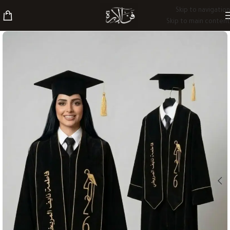
Skip to navigation
Skip to main content