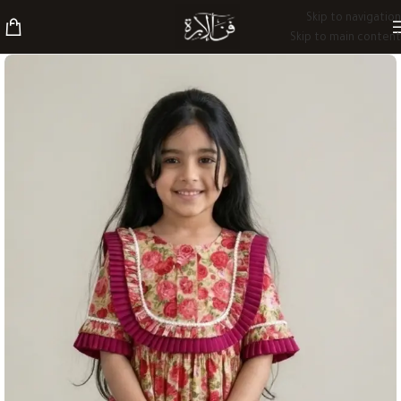
Skip to navigation
Skip to main content