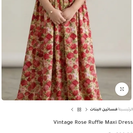
Click to enlarge
الرئيسية
فساتين البنات
Vintage Rose Ruffle Maxi Dress