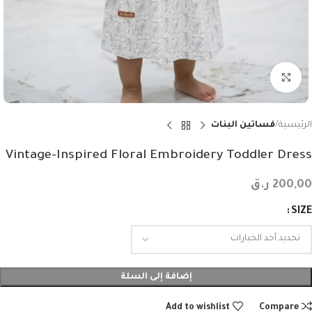
Click to enlarge
الرئيسية
فساتين البنات
Vintage-Inspired Floral Embroidery Toddler Dress
200,00
ر.ق
SIZE
إضافة إلى السلة
Add to wishlist
Compare