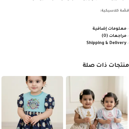
قصّة كلاسيكية:
معلومات إضافية
مراجعات (0)
Shipping & Delivery
منتجات ذات صلة