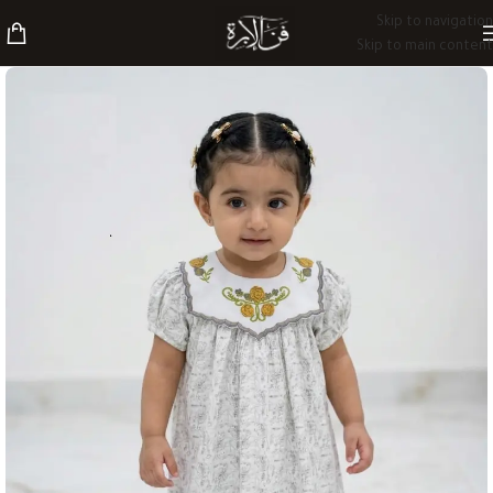
Skip to navigation
Skip to main content