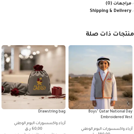
مراجعات (0)
Shipping & Delivery
منتجات ذات صلة
Drawstring bag
Boys’ Qatar National Day
Embroidered Vest
أزياء واكسسورات اليوم الوطني
أزياء واكسسورات اليوم الوطني
60,00
ر.ق