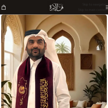
Skip to navigation
Skip to main content