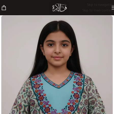
Skip to navigation
Skip to main content