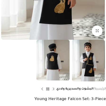
Click to enlarge
الرئيسية
البشوت والسديرية ولادي
Young Heritage Falcon Set: 3-Piece