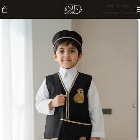
Skip to navigation
Skip to main content