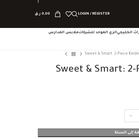
LOGIN / REGISTER
0,00
ر.ق
تراث الخليجي
الزي الموحد للشركات
ملابس المدارس
Sweet & Smart: 2-Piece Kind
Sweet & Smart: 2-
ة إلى السلة