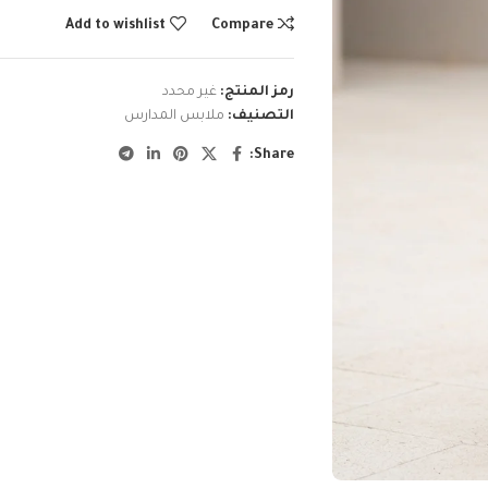
Add to wishlist
Compare
رمز المنتج:
غير محدد
التصنيف:
ملابس المدارس
Share: