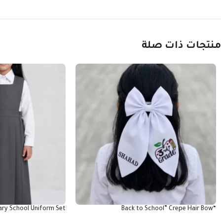
منتجات ذات صلة
ry School Uniform Set
“Back to School” Crepe Hair Bow