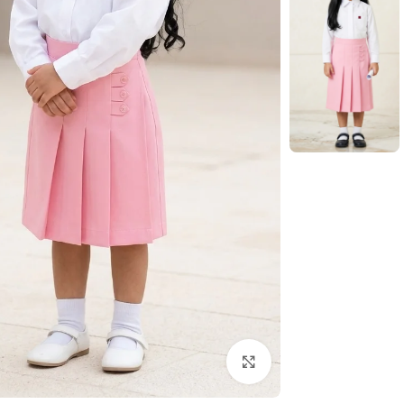
Click to enlarge