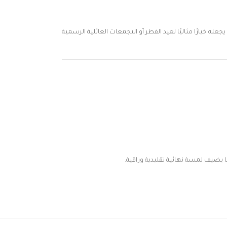
له خيارًا مثاليًا لعيد الفطر أو التجمعات العائلية الرسمية
 يضيف لمسة نهائية تقليدية وراقية.