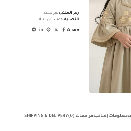
رمز المنتج:
غير محدد
التصنيف:
فساتين البنات
Share:
ف
معلومات إضافية
مراجعات (0)
SHIPPING & DELIVERY