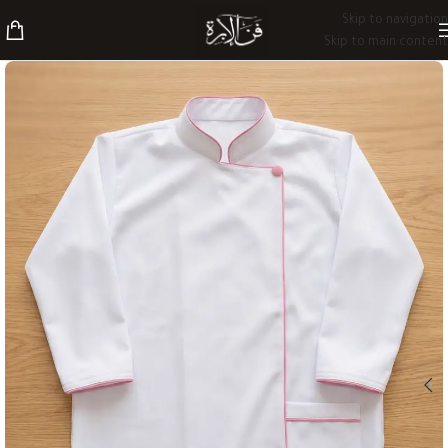
Skip to navigation
Skip to main content