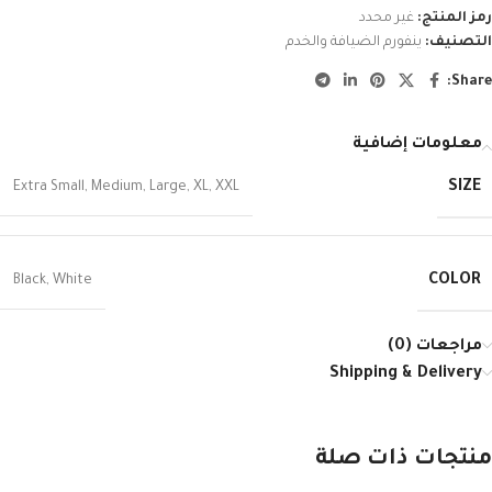
رمز المنتج:
غير محدد
التصنيف:
ينفورم الضيافة والخدم
Share:
معلومات إضافية
SIZE
Extra Small
,
Medium
,
Large
,
XL
,
XXL
COLOR
Black
,
White
مراجعات (0)
Shipping & Delivery
منتجات ذات صلة