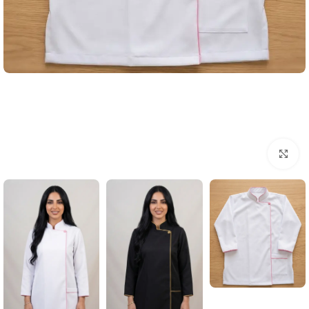
Click to enlarge