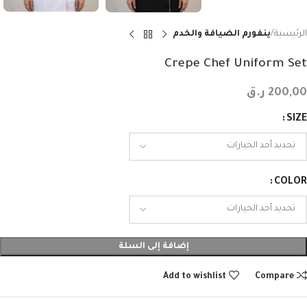
الرئيسية
ينفورم الضيافة والخدم
Crepe Chef Uniform Set
200,00
ر.ق
SIZE
COLOR
إضافة إلى السلة
Add to wishlist
Compare